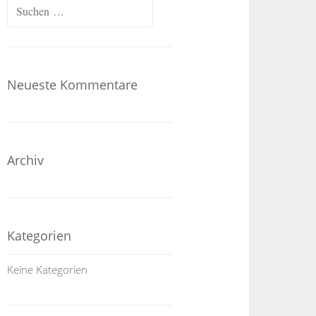
Neueste Kommentare
Archiv
Kategorien
Keine Kategorien