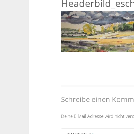
Headerbild_esch
Schreibe einen Komm
Deine E-Mail-Adresse wird nicht veröf