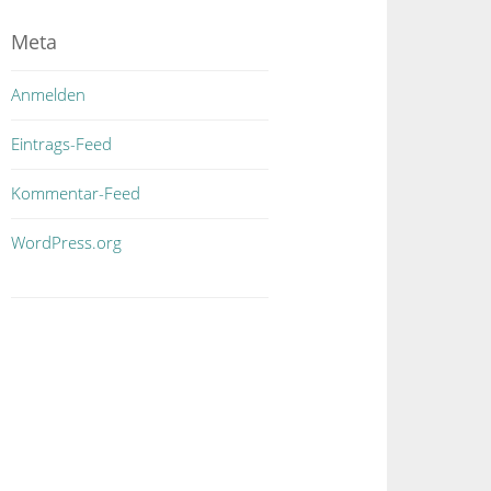
Meta
Anmelden
Eintrags-Feed
Kommentar-Feed
WordPress.org