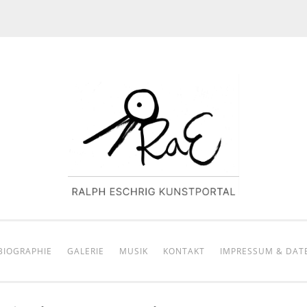
BIOGRAPHIE
GALERIE
MUSIK
KONTAKT
IMPRESSUM & DAT