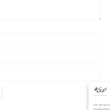
Um dir ein 
Geräteinfor