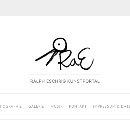
BIOGRAPHIE
GALERIE
MUSIK
KONTAKT
IMPRESSUM & DAT