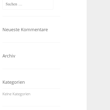
Neueste Kommentare
Archiv
Kategorien
Keine Kategorien