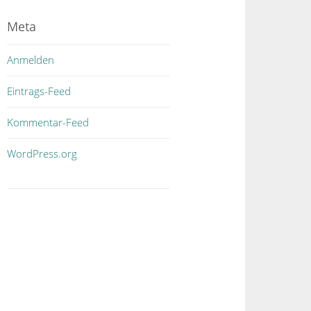
Meta
Anmelden
Eintrags-Feed
Kommentar-Feed
WordPress.org