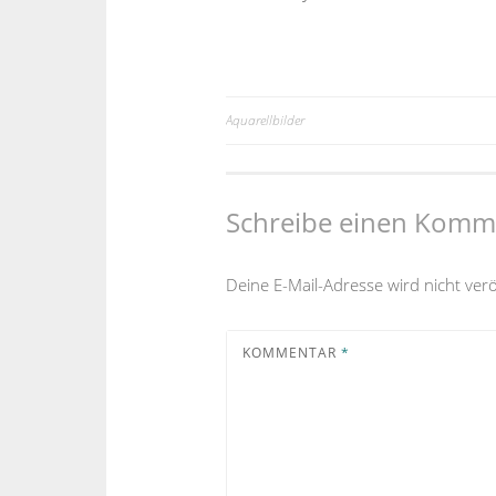
Aquarellbilder
Schreibe einen Komm
Deine E-Mail-Adresse wird nicht veröf
KOMMENTAR
*