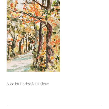
Allee im Herbst,Netzelkow