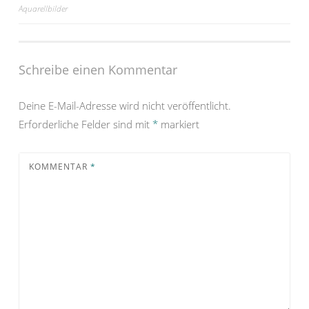
Aquarellbilder
Schreibe einen Kommentar
Deine E-Mail-Adresse wird nicht veröffentlicht.
Erforderliche Felder sind mit
*
markiert
KOMMENTAR
*