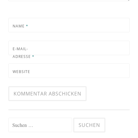
NAME
*
E-MAIL-
ADRESSE
*
WEBSITE