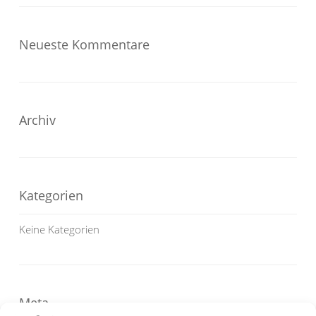
Neueste Kommentare
Archiv
Kategorien
Keine Kategorien
Meta